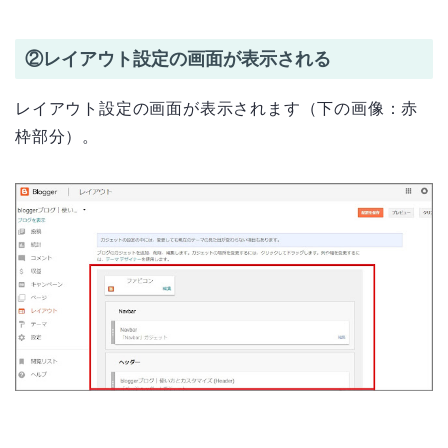
②レイアウト設定の画面が表示される
レイアウト設定の画面が表示されます（下の画像：赤
枠部分）。