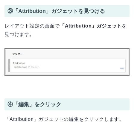
③「Attribution」ガジェットを見つける
レイアウト設定の画面で
「Attribution」ガジェット
を
見つけます。
④「編集」をクリック
「Attribution」ガジェットの編集をクリックします。