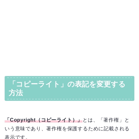
「コピーライト」の表記を変更する
方法
「Copyright（コピーライト）」
とは、「著作権」と
いう意味であり、著作権を保護するために記載される
表示です。