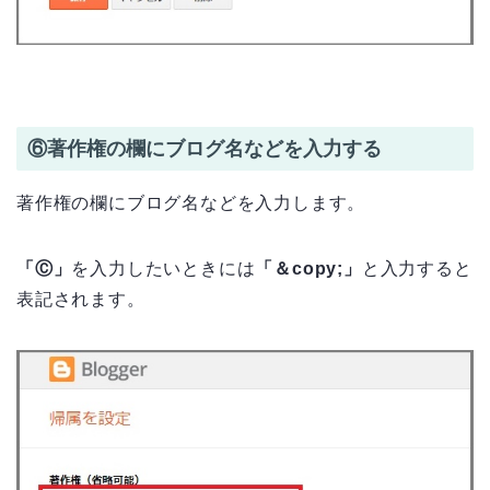
⑥著作権の欄にブログ名などを入力する
著作権の欄にブログ名などを入力します。
「Ⓒ」
を入力したいときには
「＆copy;」
と入力すると
表記されます。