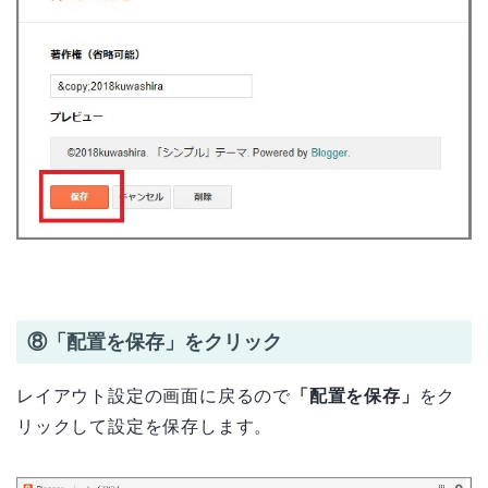
⑧「配置を保存」をクリック
レイアウト設定の画面に戻るので
「配置を保存」
をク
リックして設定を保存します。