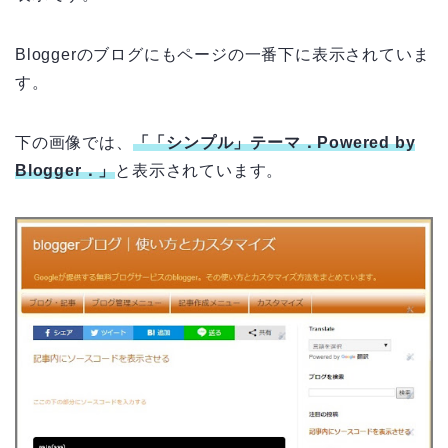
Bloggerのブログにもページの一番下に表示されていま
す。
下の画像では、
「「シンプル」テーマ．Powered by
Blogger．」
と表示されています。