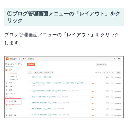
①ブログ管理画面メニューの「レイアウト」をク
リック
ブログ管理画面メニューの
「レイアウト」
をクリック
します。