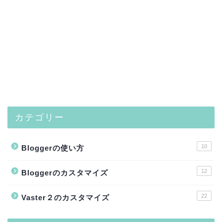
カテゴリー
10
Bloggerの使い方
12
Bloggerのカスタマイズ
22
Vaster２のカスタマイズ