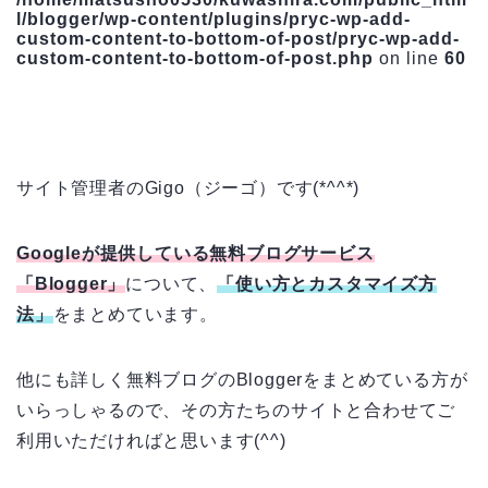
l/blogger/wp-content/plugins/pryc-wp-add-
custom-content-to-bottom-of-post/pryc-wp-add-
custom-content-to-bottom-of-post.php
on line
60
サイト管理者のGigo（ジーゴ）です(*^^*)
Googleが提供している無料ブログサービス
「Blogger」
について、
「使い方とカスタマイズ方
法」
をまとめています。
他にも詳しく無料ブログのBloggerをまとめている方が
いらっしゃるので、その方たちのサイトと合わせてご
利用いただければと思います(^^)