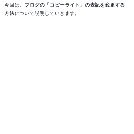
今回は、
ブログの「コピーライト」の表記を変更する
方法
について説明していきます。