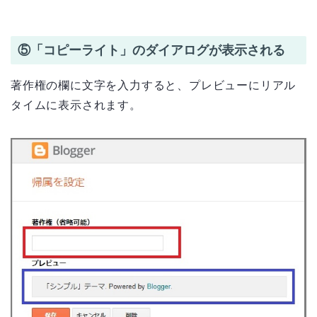
⑤「コピーライト」のダイアログが表示される
著作権の欄に文字を入力すると、プレビューにリアル
タイムに表示されます。