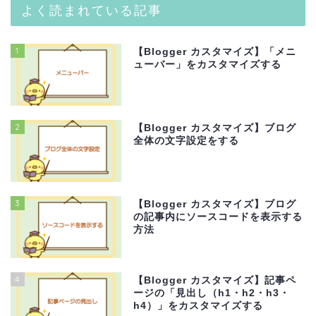
よく読まれている記事
1
【Blogger カスタマイズ】「メニ
ューバー」をカスタマイズする
2
【Blogger カスタマイズ】ブログ
全体の文字設定をする
3
【Blogger カスタマイズ】ブログ
の記事内にソースコードを表示する
方法
4
【Blogger カスタマイズ】記事ペ
ージの「見出し（h1・h2・h3・
h4）」をカスタマイズする