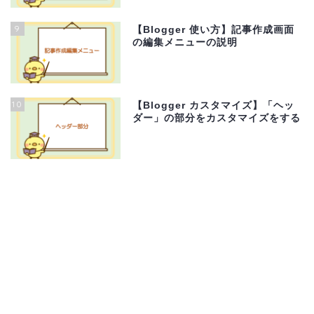
9
【Blogger 使い方】記事作成画面
の編集メニューの説明
10
【Blogger カスタマイズ】「ヘッ
ダー」の部分をカスタマイズをする
サイトマップ