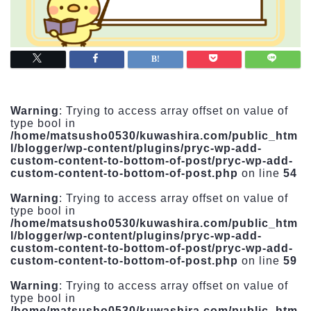
Warning
: Trying to access array offset on value of
type bool in
/home/matsusho0530/kuwashira.com/public_htm
l/blogger/wp-content/plugins/pryc-wp-add-
custom-content-to-bottom-of-post/pryc-wp-add-
custom-content-to-bottom-of-post.php
on line
54
Warning
: Trying to access array offset on value of
type bool in
/home/matsusho0530/kuwashira.com/public_htm
l/blogger/wp-content/plugins/pryc-wp-add-
custom-content-to-bottom-of-post/pryc-wp-add-
custom-content-to-bottom-of-post.php
on line
59
Warning
: Trying to access array offset on value of
type bool in
/home/matsusho0530/kuwashira.com/public_htm