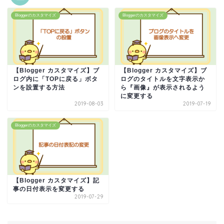
Bloggerのカスタマイズ
Bloggerのカスタマイズ
【Blogger カスタマイズ】ブ
【Blogger カスタマイズ】ブ
ログ内に「TOPに戻る」ボタ
ログのタイトルを文字表示か
ンを設置する方法
ら『画像』が表示されるよう
に変更する
2019-08-03
2019-07-19
Bloggerのカスタマイズ
【Blogger カスタマイズ】記
事の日付表示を変更する
2019-07-29