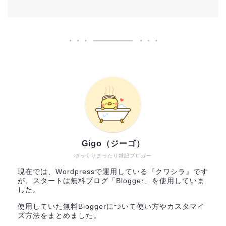
Gigo（ジーゴ）
ゆっくりまったり雑記ブロガー
現在では、Wordpressで運用している『クワシラ』です
が、スタートは無料ブログ「Blogger」を使用していま
した。
使用していた無料Bloggerについて使い方やカスタマイ
ズ方法をまとめました。