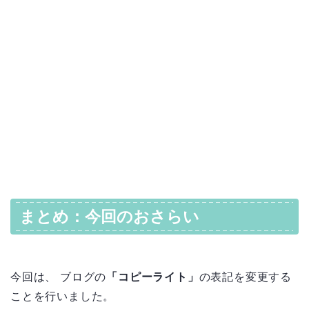
まとめ：今回のおさらい
今回は、 ブログの
「コピーライト」
の表記を変更する
ことを行いました。