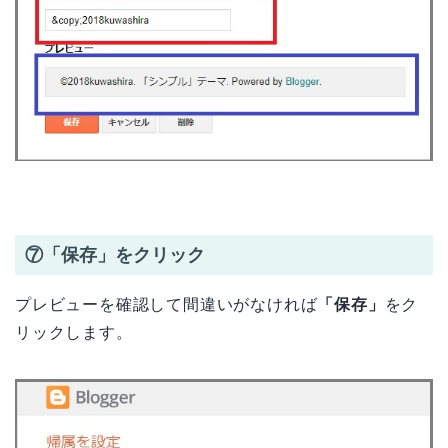
⑦「保存」をクリック
プレビューを確認して間違いがなければ
「保存」
をク
リックします。