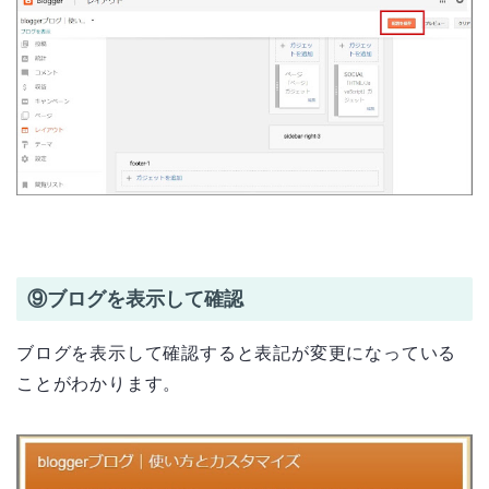
⑨ブログを表示して確認
ブログを表示して確認すると表記が変更になっている
ことがわかります。