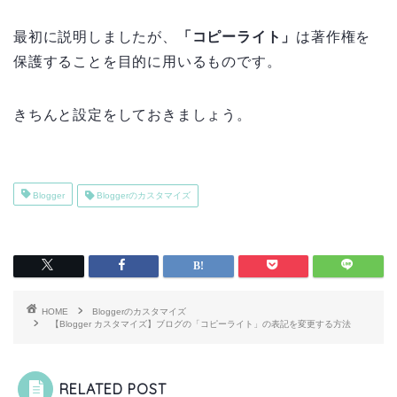
最初に説明しましたが、
「コピーライト」
は著作権を
保護することを目的に用いるものです。
きちんと設定をしておきましょう。
Blogger
Bloggerのカスタマイズ
HOME
Bloggerのカスタマイズ
【Blogger カスタマイズ】ブログの「コピーライト」の表記を変更する方法
RELATED POST