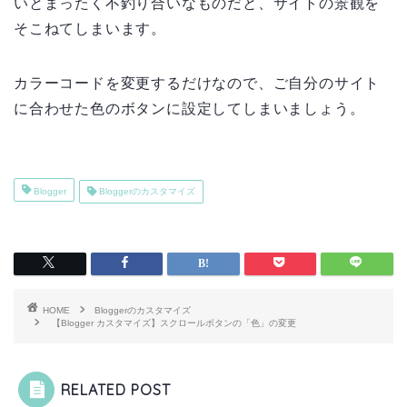
いとまったく不釣り合いなものだと、サイトの景観を
そこねてしまいます。
カラーコードを変更するだけなので、ご自分のサイト
に合わせた色のボタンに設定してしまいましょう。
Blogger
Bloggerのカスタマイズ
HOME
Bloggerのカスタマイズ
【Blogger カスタマイズ】スクロールボタンの「色」の変更
RELATED POST