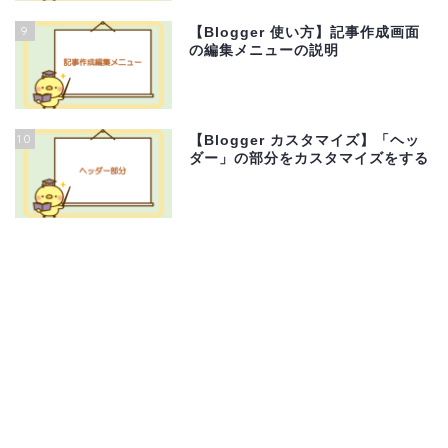
9
【Blogger 使い方】記事作成画面
の編集メニューの説明
10
【Blogger カスタマイズ】「ヘッ
ダー」の部分をカスタマイズをする
サイトマップ