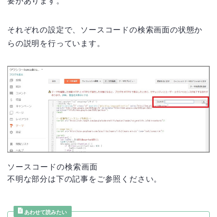
要があります。
それぞれの設定で、ソースコードの検索画面の状態か
らの説明を行っています。
ソースコードの検索画面
不明な部分は下の記事をご参照ください。