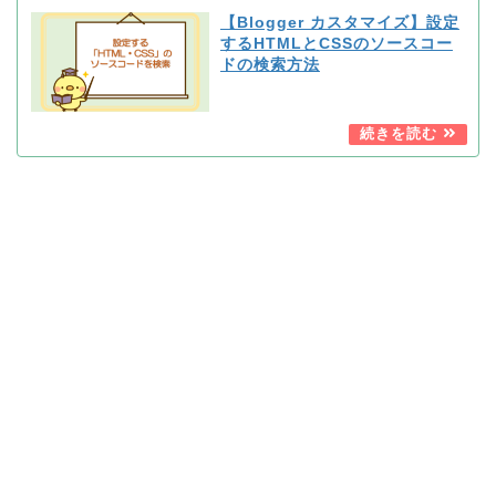
【Blogger カスタマイズ】設定
するHTMLとCSSのソースコー
ドの検索方法