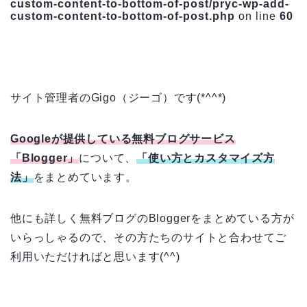
custom-content-to-bottom-of-post/pryc-wp-add-
custom-content-to-bottom-of-post.php
on line
60
サイト管理者のGigo（ジーゴ）です(*^^*)
Googleが提供している無料ブログサービス
「Blogger」
について、
「使い方とカスタマイズ方
法」
をまとめています。
他にも詳しく無料ブログのBloggerをまとめている方が
いらっしゃるので、その方たちのサイトと合わせてご
利用いただければと思います(^^)