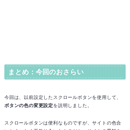
まとめ：今回のおさらい
今回は、以前設定したスクロールボタンを使用して、
ボタンの色の変更設定
を説明しました。
スクロールボタンは便利なものですが、サイトの色合