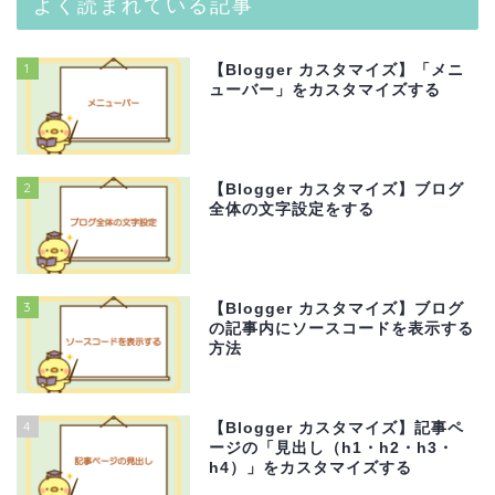
よく読まれている記事
1
【Blogger カスタマイズ】「メニ
ューバー」をカスタマイズする
2
【Blogger カスタマイズ】ブログ
全体の文字設定をする
3
【Blogger カスタマイズ】ブログ
の記事内にソースコードを表示する
方法
4
【Blogger カスタマイズ】記事ペ
ージの「見出し（h1・h2・h3・
h4）」をカスタマイズする