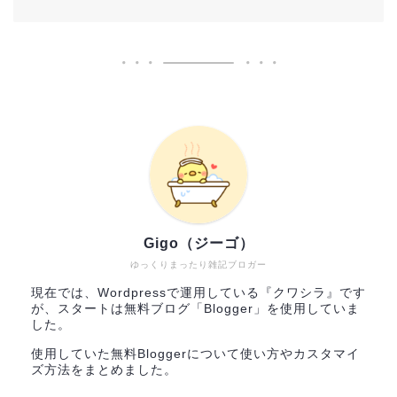
Gigo（ジーゴ）
ゆっくりまったり雑記ブロガー
現在では、Wordpressで運用している『クワシラ』です
が、スタートは無料ブログ「Blogger」を使用していま
した。
使用していた無料Bloggerについて使い方やカスタマイ
ズ方法をまとめました。