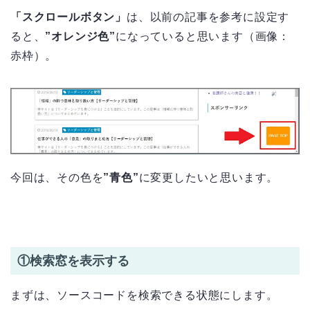
「スクロールボタン」
は、以前の記事を参考に設定す
ると、
”オレンジ色”
になっていると思います（画像：
赤枠）。
今回は、その色を
”青色”
に変更したいと思います。
①検索窓を表示する
まずは、ソースコードを検索できる状態にします。