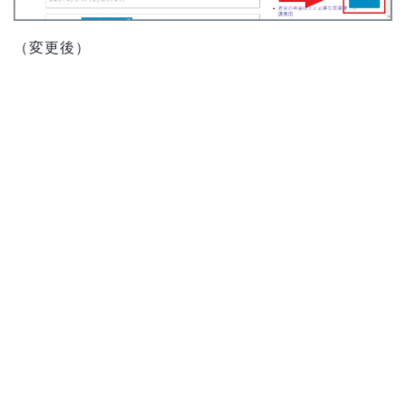
（変更後）