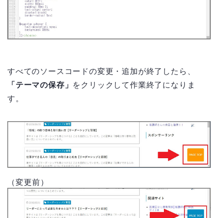
すべてのソースコードの変更・追加が終了したら、
「テーマの保存」
をクリックして作業終了になりま
す。
（変更前）