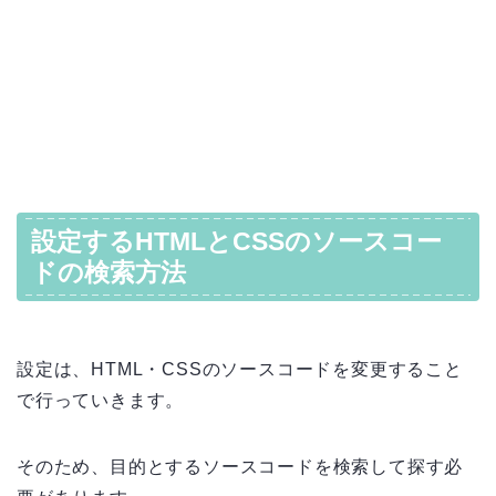
設定するHTMLとCSSのソースコー
ドの検索方法
設定は、HTML・CSSのソースコードを変更すること
で行っていきます。
そのため、目的とするソースコードを検索して探す必