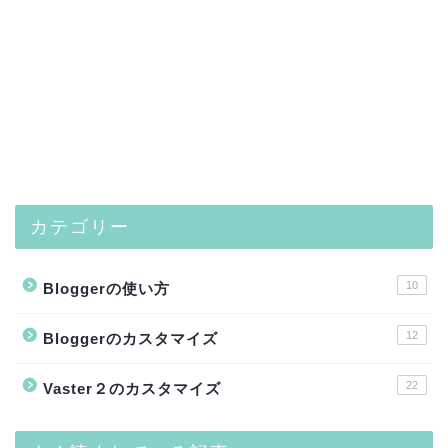
カテゴリー
10
Bloggerの使い方
12
Bloggerのカスタマイズ
22
Vaster２のカスタマイズ