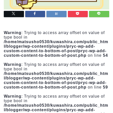
Warning
: Trying to access array offset on value of
type bool in
/home/matsusho0530/kuwashira.com/public_htm
l/blogger/wp-content/plugins/pryc-wp-add-
custom-content-to-bottom-of-post/pryc-wp-add-
custom-content-to-bottom-of-post.php
on line
54
Warning
: Trying to access array offset on value of
type bool in
/home/matsusho0530/kuwashira.com/public_htm
l/blogger/wp-content/plugins/pryc-wp-add-
custom-content-to-bottom-of-post/pryc-wp-add-
custom-content-to-bottom-of-post.php
on line
59
Warning
: Trying to access array offset on value of
type bool in
/home/matsusho0530/kuwashira.com/public_htm
l/blogger/wp-content/plugins/pryc-wp-add-