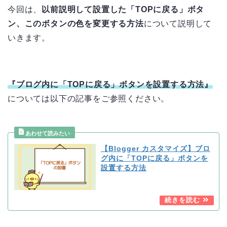
今回は、
以前説明して設置した「TOPに戻る」ボタ
ン、このボタンの色を変更する方法
について説明して
いきます。
『ブログ内に「TOPに戻る」ボタンを設置する方法』
については以下の記事をご参照ください。
【Blogger カスタマイズ】ブロ
グ内に「TOPに戻る」ボタンを
設置する方法