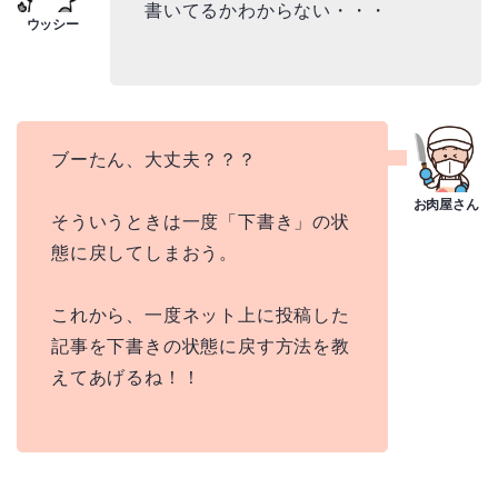
書いてるかわからない・・・
ブーたん、大丈夫？？？
そういうときは一度「下書き」の状
態に戻してしまおう。
これから、一度ネット上に投稿した
記事を下書きの状態に戻す方法を教
えてあげるね！！