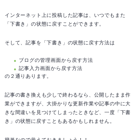
インターネット上に投稿した記事は、いつでもまた
「下書き」の状態に戻すことができます。
そして、記事を「下書き」の状態に戻す方法は
ブログの管理画面から戻す方法
記事入力画面から戻す方法
の２通りあります。
記事の書き換えも少しで終わるなら、公開したまま作
業ができますが、大掛かりな更新作業や記事の中に大
きな間違いを見つけてしまったときなど、一度「下書
き」の状態に戻すこともあるかもしれません。
簡単なので覚えておきましょう！！