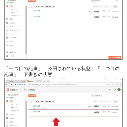
「一つ目の記事」：公開されている状態、「二つ目の
記事」：下書きの状態