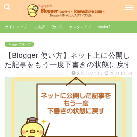
サイトマップ
ご挨拶
使い方
カスタマイズ
Vaster2
Bloggerの使い方
【Blogger 使い方】ネット上に公開し
た記事をもう一度下書きの状態に戻す
2019-07-11
/
2024-01-24