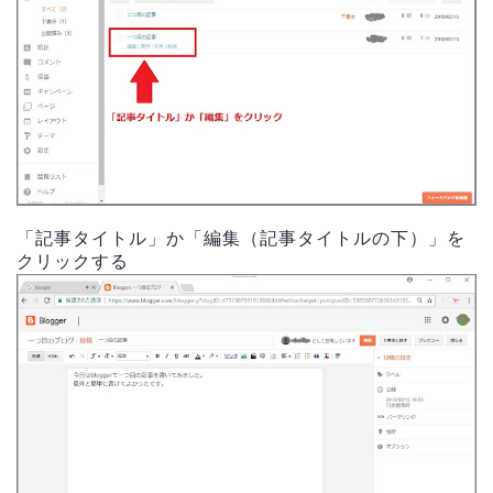
「記事タイトル」か「編集（記事タイトルの下）」を
クリックする