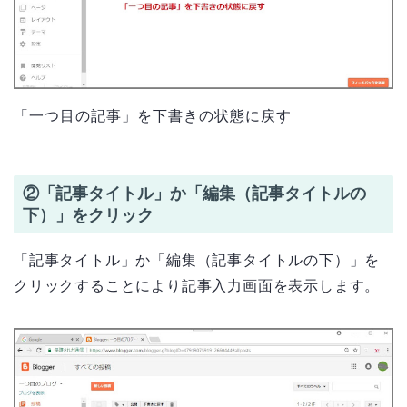
「一つ目の記事」を下書きの状態に戻す
②「記事タイトル」か「編集（記事タイトルの
下）」をクリック
「記事タイトル」か「編集（記事タイトルの下）」を
クリックすることにより記事入力画面を表示します。