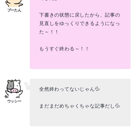
下書きの状態に戻したから、記事の
見直しをゆっくりできるようになっ
た～！！
もうすぐ終わる～！！
全然終わってないじゃん💦
まだまだめちゃくちゃな記事だし💦