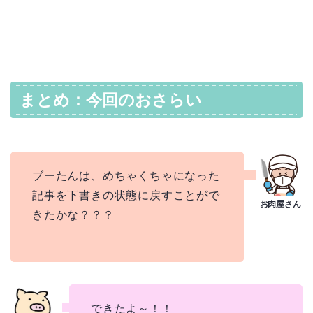
まとめ：今回のおさらい
ブーたんは、めちゃくちゃになった
記事を下書きの状態に戻すことがで
きたかな？？？
できたよ～！！