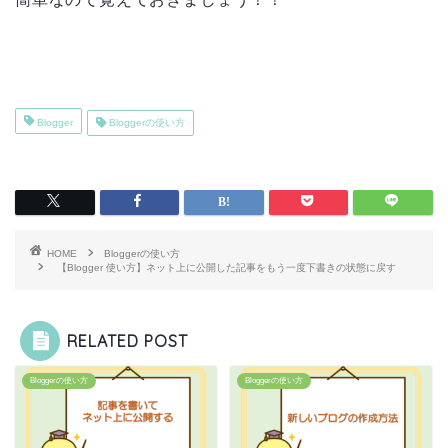
Blogger
Bloggerの使い方
HOME
Bloggerの使い方
【Blogger 使い方】ネット上に公開した記事をもう一度下書きの状態に戻す
RELATED POST
Bloggerの使い方
Bloggerの使い方