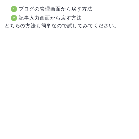
ブログの管理画面から戻す方法
記事入力画面から戻す方法
どちらの方法も簡単なので試してみてください。