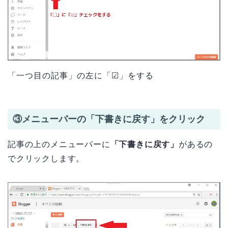
「一つ目の記事」の左に「☑」をする
③メニューバーの「下書きに戻す」をクリック
記事の上のメニューバーに
「下書きに戻す」
があるの
でクリックします。