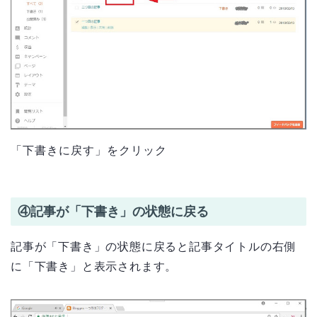
「下書きに戻す」をクリック
④記事が「下書き」の状態に戻る
記事が「下書き」の状態に戻ると記事タイトルの右側
に「下書き」と表示されます。