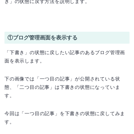
き」の状態に戻す方法を説明します。
①ブログ管理画面を表示する
「下書き」の状態に戻したい記事のあるブログ管理画
面を表示します。
下の画像では「一つ目の記事」が公開されている状
態、「二つ目の記事」は下書きの状態になっていま
す。
今回は「一つ目の記事」を下書きの状態に戻してみま
す。