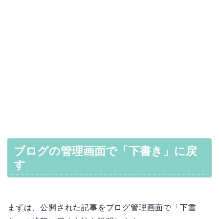
ブログの管理画面で「下書き」に戻
す
まずは、公開された記事をブログ管理画面で「下書