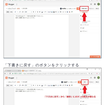
「下書きに戻す」のボタンをクリックする