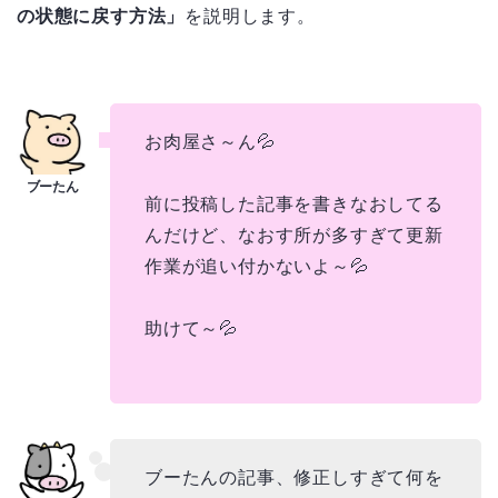
の状態に戻す方法」
を説明します。
お肉屋さ～ん💦
前に投稿した記事を書きなおしてる
んだけど、なおす所が多すぎて更新
作業が追い付かないよ～💦
助けて～💦
ブーたんの記事、修正しすぎて何を