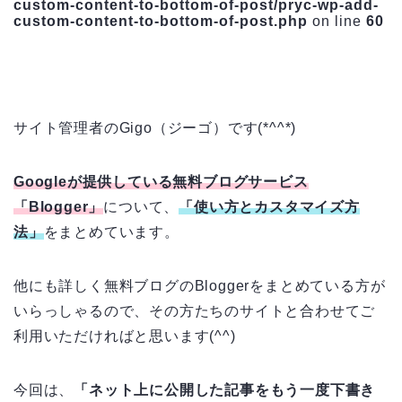
custom-content-to-bottom-of-post/pryc-wp-add-
custom-content-to-bottom-of-post.php
on line
60
サイト管理者のGigo（ジーゴ）です(*^^*)
Googleが提供している無料ブログサービス
「Blogger」
について、
「使い方とカスタマイズ方
法」
をまとめています。
他にも詳しく無料ブログのBloggerをまとめている方が
いらっしゃるので、その方たちのサイトと合わせてご
利用いただければと思います(^^)
今回は、
「ネット上に公開した記事をもう一度下書き