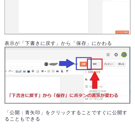
表示が「下書きに戻す」から「保存」にかわる
「公開：青矢印」をクリックすることですぐに公開す
ることもできる