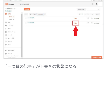
「一つ目の記事」が下書きの状態になる