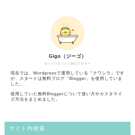
Gigo（ジーゴ）
ゆっくりまったり雑記ブロガー
現在では、Wordpressで運用している『クワシラ』です
が、スタートは無料ブログ「Blogger」を使用していま
した。
使用していた無料Bloggerについて使い方やカスタマイ
ズ方法をまとめました。
サイト内検索