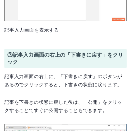
記事入力画面を表示する
③記事入力画面の右上の「下書きに戻す」をクリ
ック
記事入力画面の右上に、「下書きに戻す」のボタンが
あるのでクリックすると、下書きの状態に戻ります。
記事を下書きの状態に戻した後は、「公開」をクリッ
クすることですぐに公開することもできます。