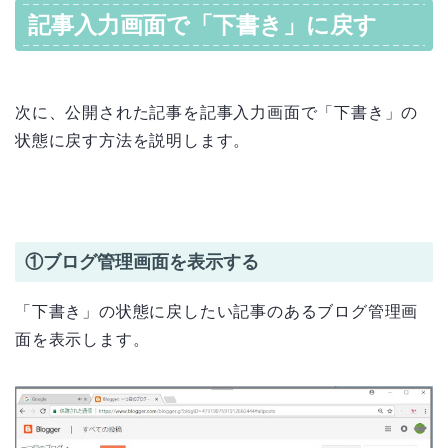
記事入力画面で「下書き」に戻す
次に、公開された記事を記事入力画面で「下書き」の
状態に戻す方法を説明します。
①ブログ管理画面を表示する
「下書き」の状態に戻したい記事のあるブログ管理画
面を表示します。