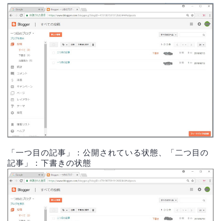
「一つ目の記事」：公開されている状態、「二つ目の
記事」：下書きの状態