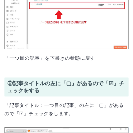
「一つ目の記事」を下書きの状態に戻す
②記事タイトルの左に「▢」があるので「☑」チ
ェックをする
「記事タイトル：一つ目の記事」の左に「▢」がある
ので「☑」チェックをします。