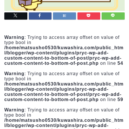
Warning
: Trying to access array offset on value of
type bool in
/home/matsusho0530/kuwashira.com/public_htm
l/blogger/wp-content/plugins/pryc-wp-add-
custom-content-to-bottom-of-post/pryc-wp-add-
custom-content-to-bottom-of-post.php
on line
54
Warning
: Trying to access array offset on value of
type bool in
/home/matsusho0530/kuwashira.com/public_htm
l/blogger/wp-content/plugins/pryc-wp-add-
custom-content-to-bottom-of-post/pryc-wp-add-
custom-content-to-bottom-of-post.php
on line
59
Warning
: Trying to access array offset on value of
type bool in
/home/matsusho0530/kuwashira.com/public_htm
l/blogger/wp-content/plugins/pryc-wp-add-