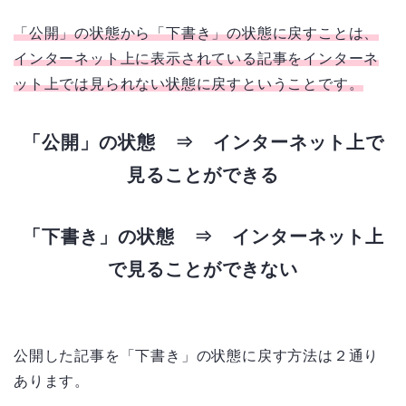
「公開」の状態から「下書き」の状態に戻すことは、
インターネット上に表示されている記事をインターネ
ット上では見られない状態に戻すということです。
「公開」の状態 ⇒ インターネット上で
見ることができる
「下書き」の状態 ⇒ インターネット上
で見ることができない
公開した記事を「下書き」の状態に戻す方法は２通り
あります。