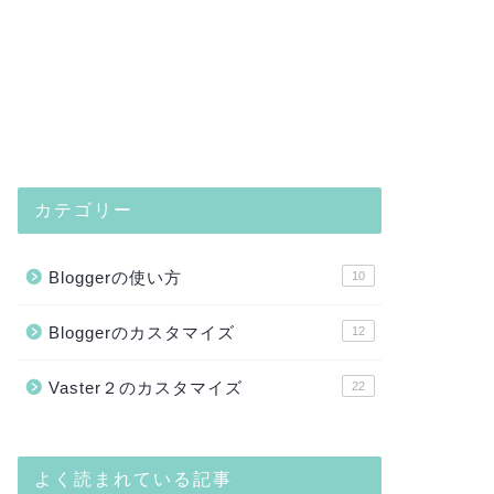
カテゴリー
Bloggerの使い方
10
Bloggerのカスタマイズ
12
Vaster２のカスタマイズ
22
よく読まれている記事