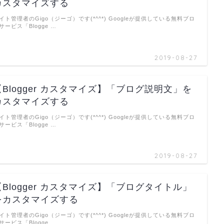
カスタマイズする
イト管理者のGigo（ジーゴ）です(*^^*) Googleが提供している無料ブロ
サービス「Blogge …
2019-08-27
【Blogger カスタマイズ】「ブログ説明文」を
カスタマイズする
イト管理者のGigo（ジーゴ）です(*^^*) Googleが提供している無料ブロ
サービス「Blogge …
2019-08-27
【Blogger カスタマイズ】「ブログタイトル」
をカスタマイズする
イト管理者のGigo（ジーゴ）です(*^^*) Googleが提供している無料ブロ
サービス「Blogge …