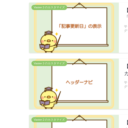
Vaster２のカスタマイズ
サ
グ
Vaster２のカスタマイズ
サ
グ
Vaster２のカスタマイズ