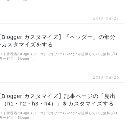
2019-08-27
【Blogger カスタマイズ】「ヘッダー」の部分
をカスタマイズをする
イト管理者のGigo（ジーゴ）です(*^^*) Googleが提供している無料ブロ
サービス「Blogge …
2019-08-26
【Blogger カスタマイズ】記事ページの「見出
し（h1・h2・h3・h4）」をカスタマイズする
イト管理者のGigo（ジーゴ）です(*^^*) Googleが提供している無料ブロ
サービス「Blogge …