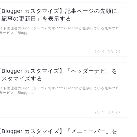
【Blogger カスタマイズ】記事ページの先頭に
「記事の更新日」を表示する
イト管理者のGigo（ジーゴ）です(*^^*) Googleが提供している無料ブロ
サービス「Blogge …
2019-08-27
【Blogger カスタマイズ】「ヘッダーナビ」を
カスタマイズする
イト管理者のGigo（ジーゴ）です(*^^*) Googleが提供している無料ブロ
サービス「Blogge …
2019-08-27
【Blogger カスタマイズ】「メニューバー」を