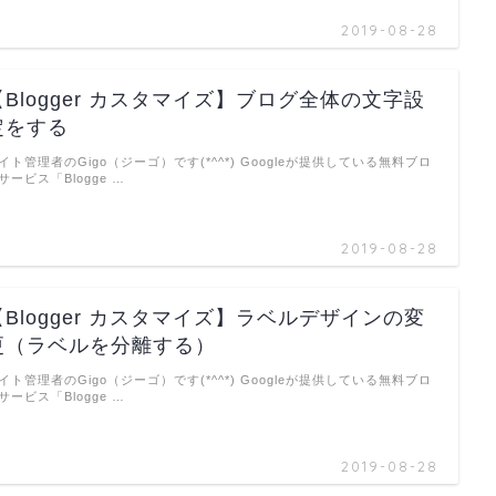
2019-08-28
【Blogger カスタマイズ】ブログ全体の文字設
定をする
イト管理者のGigo（ジーゴ）です(*^^*) Googleが提供している無料ブロ
サービス「Blogge …
2019-08-28
【Blogger カスタマイズ】ラベルデザインの変
更（ラベルを分離する）
イト管理者のGigo（ジーゴ）です(*^^*) Googleが提供している無料ブロ
サービス「Blogge …
2019-08-28