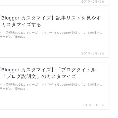
2019-08-26
【Blogger カスタマイズ】記事リストを見やす
くカスタマイズする
イト管理者のGigo（ジーゴ）です(*^^*) Googleが提供している無料ブロ
サービス「Blogge …
2019-08-26
【Blogger カスタマイズ】「ブログタイトル」
と「ブログ説明文」のカスタマイズ
イト管理者のGigo（ジーゴ）です(*^^*) Googleが提供している無料ブロ
サービス「Blogge …
2019-08-13