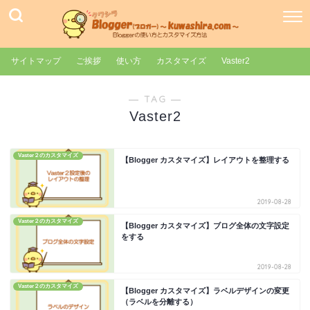
サイトマップ
ご挨拶
使い方
カスタマイズ
Vaster2
― TAG ―
Vaster2
Vaster２のカスタマイズ
【Blogger カスタマイズ】レイアウトを整理する
2019-08-28
Vaster２のカスタマイズ
【Blogger カスタマイズ】ブログ全体の文字設定
をする
2019-08-28
Vaster２のカスタマイズ
【Blogger カスタマイズ】ラベルデザインの変更
（ラベルを分離する）