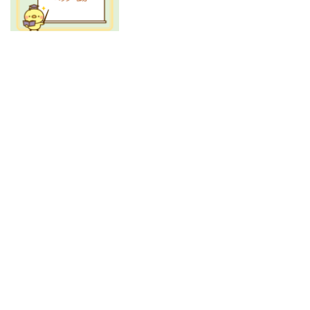
サイトマップ
ご挨拶
使い方
カスタマイズ