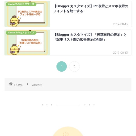
Vaster２のカスタマイズ
【Blogger カスタマイズ】PC表示とスマホ表示の
フォントを統一する
2019-08-13
Vaster２のカスタマイズ
【Blogger カスタマイズ】「投稿日時の表示」と
「記事リスト間の広告表示の削除」
2019-08-13
1
2
HOME
Vaster2