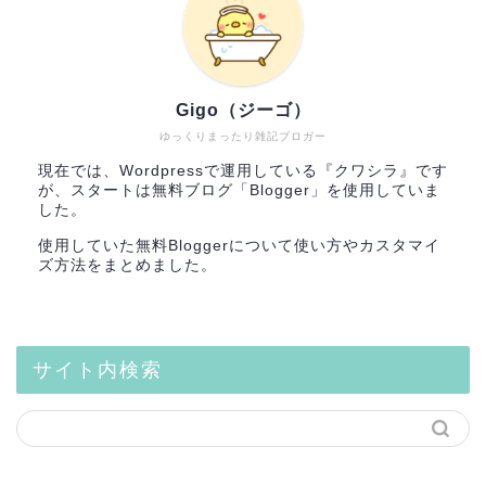
Gigo（ジーゴ）
ゆっくりまったり雑記ブロガー
現在では、Wordpressで運用している『クワシラ』です
が、スタートは無料ブログ「Blogger」を使用していま
した。
使用していた無料Bloggerについて使い方やカスタマイ
ズ方法をまとめました。
サイト内検索