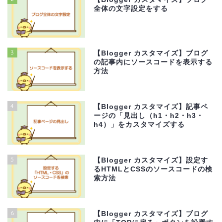
全体の文字設定をする
3
【Blogger カスタマイズ】ブログ
の記事内にソースコードを表示する
方法
4
【Blogger カスタマイズ】記事ペ
ージの「見出し（h1・h2・h3・
h4）」をカスタマイズする
5
【Blogger カスタマイズ】設定す
るHTMLとCSSのソースコードの検
索方法
6
【Blogger カスタマイズ】ブログ