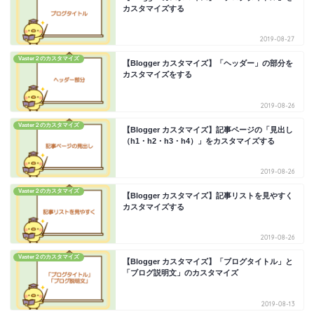
カスタマイズする
2019-08-27
Vaster２のカスタマイズ
【Blogger カスタマイズ】「ヘッダー」の部分を
カスタマイズをする
2019-08-26
Vaster２のカスタマイズ
【Blogger カスタマイズ】記事ページの「見出し
（h1・h2・h3・h4）」をカスタマイズする
2019-08-26
Vaster２のカスタマイズ
【Blogger カスタマイズ】記事リストを見やすく
カスタマイズする
2019-08-26
Vaster２のカスタマイズ
【Blogger カスタマイズ】「ブログタイトル」と
「ブログ説明文」のカスタマイズ
2019-08-13