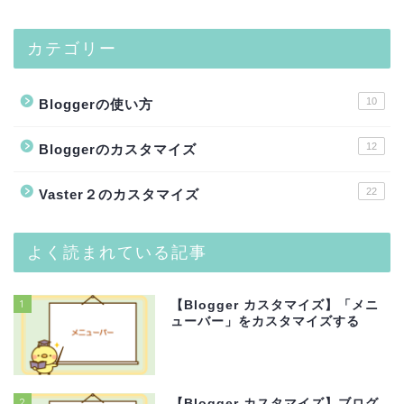
カテゴリー
10
Bloggerの使い方
12
Bloggerのカスタマイズ
22
Vaster２のカスタマイズ
よく読まれている記事
1
【Blogger カスタマイズ】「メニ
ューバー」をカスタマイズする
2
【Blogger カスタマイズ】ブログ