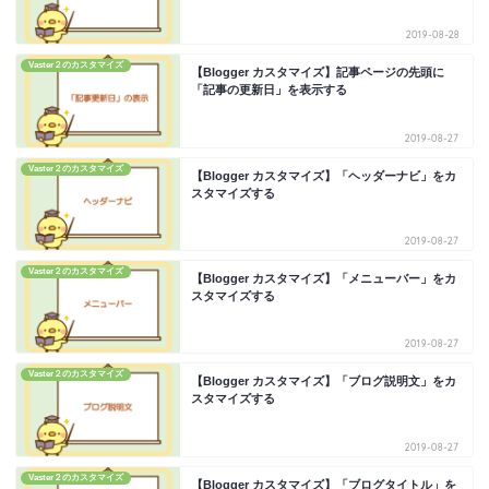
2019-08-28
Vaster２のカスタマイズ
【Blogger カスタマイズ】記事ページの先頭に
「記事の更新日」を表示する
2019-08-27
Vaster２のカスタマイズ
【Blogger カスタマイズ】「ヘッダーナビ」をカ
スタマイズする
2019-08-27
Vaster２のカスタマイズ
【Blogger カスタマイズ】「メニューバー」をカ
スタマイズする
2019-08-27
Vaster２のカスタマイズ
【Blogger カスタマイズ】「ブログ説明文」をカ
スタマイズする
2019-08-27
Vaster２のカスタマイズ
【Blogger カスタマイズ】「ブログタイトル」を