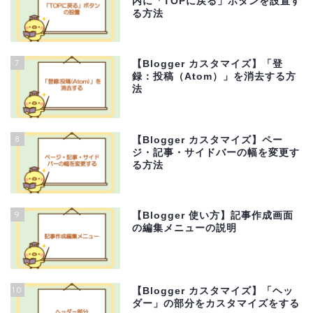
内に「TOPに戻る」ボタンを設置す
る方法
7
【Blogger カスタマイズ】「登
録：投稿（Atom）」を消去する方
法
8
【Blogger カスタマイズ】ペー
ジ・記事・サイドバーの幅を変更す
る方法
9
【Blogger 使い方】記事作成画面
の編集メニューの説明
10
【Blogger カスタマイズ】「ヘッ
ダー」の部分をカスタマイズをする